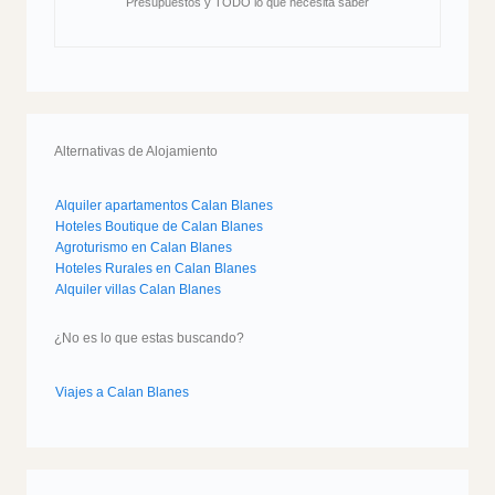
Presupuestos y TODO lo que necesita saber
Alternativas de Alojamiento
Alquiler apartamentos Calan Blanes
Hoteles Boutique de Calan Blanes
Agroturismo en Calan Blanes
Hoteles Rurales en Calan Blanes
Alquiler villas Calan Blanes
¿No es lo que estas buscando?
Viajes a Calan Blanes