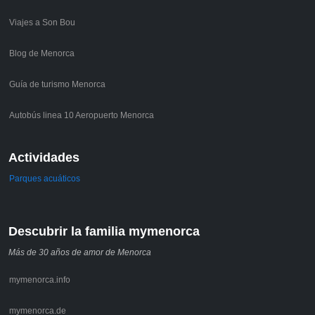
Viajes a Son Bou
Blog de Menorca
Guía de turismo Menorca
Autobús linea 10 Aeropuerto Menorca
Actividades
Parques acuáticos
Descubrir la familia mymenorca
Más de 30 años de amor de Menorca
mymenorca.info
mymenorca.de