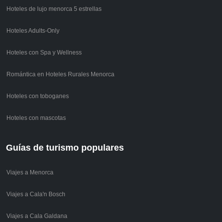
Hoteles de lujo menorca 5 estrellas
Hoteles Adults-Only
Hoteles con Spa y Wellness
Romántica en Hoteles Rurales Menorca
Hoteles con toboganes
Hoteles con mascotas
Guías de turismo populares
Viajes a Menorca
Viajes a Cala'n Bosch
Viajes a Cala Galdana