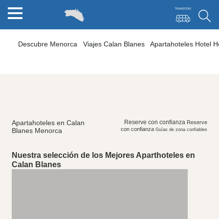
Descubre Menorca
Viajes Calan Blanes
Apartahoteles Hotel H
Apartahoteles en Calan
Reserve con confianza
Reserve
con confianza
Blanes Menorca
Guías de zona confiables
Nuestra selección de los Mejores Aparthoteles en
Calan Blanes