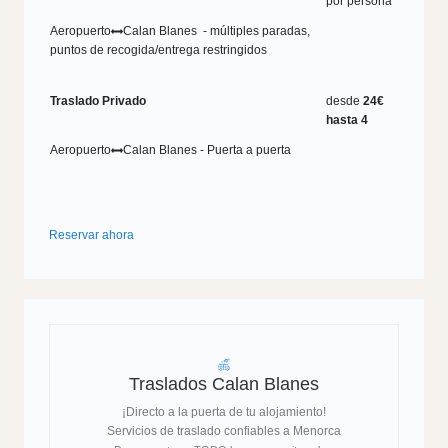
por persona
Aeropuerto
Calan Blanes - múltiples paradas,
puntos de recogida/entrega restringidos
Traslado Privado
desde
24€
hasta 4
Aeropuerto
Calan Blanes - Puerta a puerta
Reservar ahora
Traslados Calan Blanes
¡Directo a la puerta de tu alojamiento!
Servicios de traslado confiables a Menorca