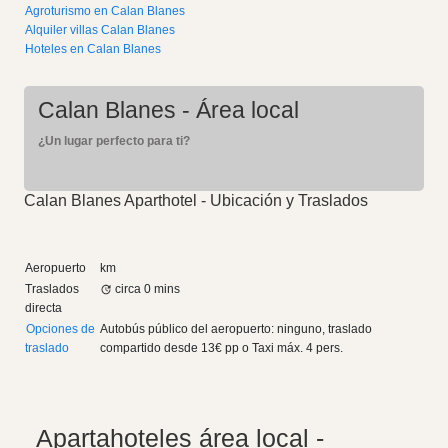
Agroturismo en Calan Blanes
Alquiler villas Calan Blanes
Hoteles en Calan Blanes
Calan Blanes - Área local
¿Un lugar perfecto para ti?
Calan Blanes Aparthotel - Ubicación y Traslados
Aeropuerto
km
Traslados
circa 0 mins
directa
Opciones de
Autobús público del aeropuerto: ninguno, traslado
traslado
compartido desde
13€
pp
o Taxi máx. 4 pers.
Apartahoteles área local -