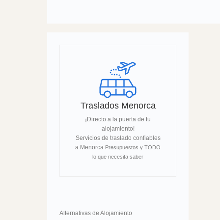
Traslados Menorca
¡Directo a la puerta de tu
alojamiento!
Servicios de traslado confiables
a Menorca
Presupuestos y TODO
lo que necesita saber
Alternativas de Alojamiento