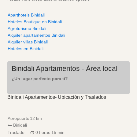
Aparthotels Binidali
Hoteles Boutique en Binidali
Agroturismo Binidali
Alquiler apartamentos Binidali
Alquiler villas Binidali
Hoteles en Binidali
Binidali Apartamentos - Área local
¿Un lugar perfecto para ti?
Binidali Apartamentos- Ubicación y Traslados
Aeropuerto
12 km
Binidali
Traslado
0 horas
15 min