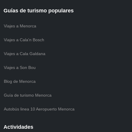
Guías de turismo populares
Viajes a Menorca
Viajes a Cala'n Bosch
Viajes a Cala Galdana
Viajes a Son Bou
Blog de Menorca
Guía de turismo Menorca
Autobús linea 10 Aeropuerto Menorca
Actividades