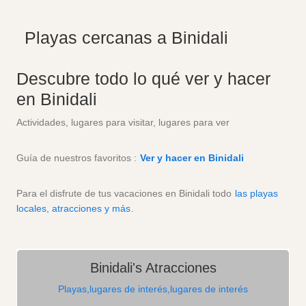
Playas cercanas a Binidali
Descubre todo lo qué ver y hacer
en Binidali
Actividades, lugares para visitar, lugares para ver
Guía de nuestros favoritos :
Ver y hacer en Binidali
Para el disfrute de tus vacaciones en Binidali todo
las playas
locales, atracciones y más
.
Binidali's Atracciones
Playas,lugares de interés,lugares de interés