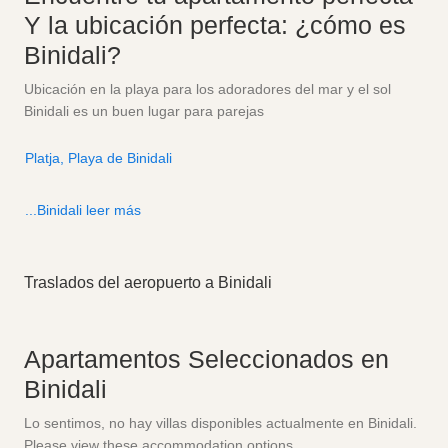
Y la ubicación perfecta: ¿cómo es
Binidali?
Ubicación en la playa para los adoradores del mar y el sol
Binidali es un buen lugar para parejas
Platja, Playa de Binidali
...Binidali leer más
Traslados del aeropuerto a Binidali
Apartamentos Seleccionados en
Binidali
Lo sentimos, no hay villas disponibles actualmente en Binidali.
Please view these accommodation options