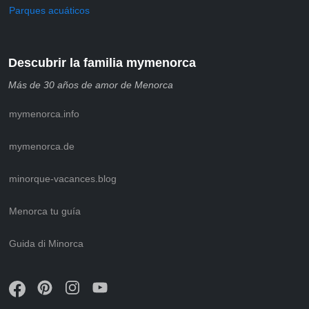
Parques acuáticos
Descubrir la familia mymenorca
Más de 30 años de amor de Menorca
mymenorca.info
mymenorca.de
minorque-vacances.blog
Menorca tu guía
Guida di Minorca