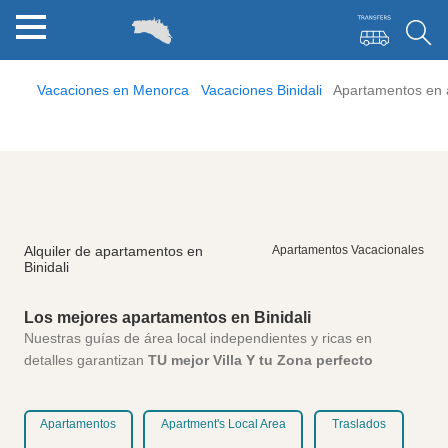
Vacaciones en Menorca
Vacaciones Binidali
Apartamentos en a
Alquiler de apartamentos en
Apartamentos Vacacionales
Binidali
Los mejores apartamentos en Binidali
Nuestras guías de área local independientes y ricas en
detalles garantizan
TU mejor Villa Y tu Zona perfecto
Apartamentos
Apartment's Local Area
Traslados