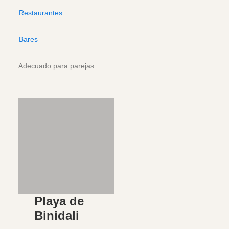
Restaurantes
Bares
Adecuado para parejas
Playa de
Binidali