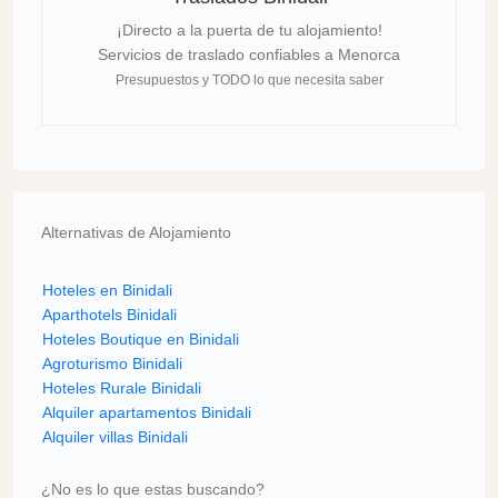
¡Directo a la puerta de tu alojamiento!
Servicios de traslado confiables a Menorca
Presupuestos y TODO lo que necesita saber
Alternativas de Alojamiento
Hoteles en Binidali
Aparthotels Binidali
Hoteles Boutique en Binidali
Agroturismo Binidali
Hoteles Rurale Binidali
Alquiler apartamentos Binidali
Alquiler villas Binidali
¿No es lo que estas buscando?