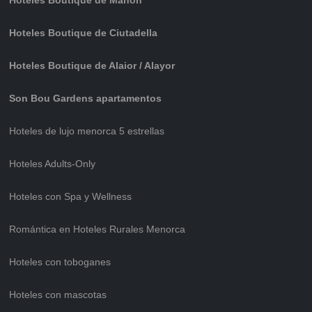
Hoteles Boutique de Mahón
Hoteles Boutique de Ciutadella
Hoteles Boutique de Alaior / Alayor
Son Bou Gardens apartamentos
Hoteles de lujo menorca 5 estrellas
Hoteles Adults-Only
Hoteles con Spa y Wellness
Romántica en Hoteles Rurales Menorca
Hoteles con toboganes
Hoteles con mascotas