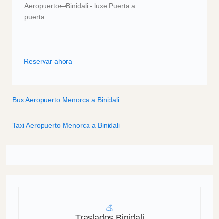
Aeropuerto
Binidali - luxe Puerta a
puerta
Reservar ahora
Bus Aeropuerto Menorca a Binidali
Taxi Aeropuerto Menorca a Binidali
Traslados Binidali