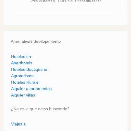
Presupuestos y TODO lo que necesita saber
Alternativas de Alojamiento
Hoteles en
Aparthotels
Hoteles Boutique en
Agroturismo
Hoteles Rurale
Alquiler apartamentos
Alquiler villas
¿No es lo que estas buscando?
Viajes a