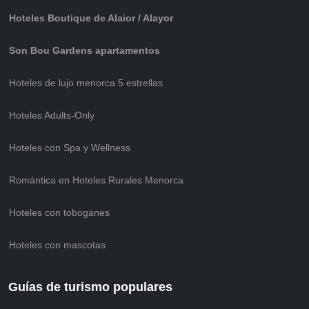
Hoteles Boutique de Alaior / Alayor
Son Bou Gardens apartamentos
Hoteles de lujo menorca 5 estrellas
Hoteles Adults-Only
Hoteles con Spa y Wellness
Romántica en Hoteles Rurales Menorca
Hoteles con toboganes
Hoteles con mascotas
Guías de turismo populares