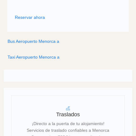
Reservar ahora
Bus Aeropuerto Menorca a
Taxi Aeropuerto Menorca a
Traslados
¡Directo a la puerta de tu alojamiento!
Servicios de traslado confiables a Menorca