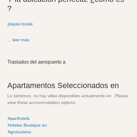
?
playas locale
... leer más
Traslados del aeropuerto a
Apartamentos Seleccionados en
Lo sentimos, no hay villas disponibles actualmente en . Please
view these accommodation options
Aparthotels
Hoteles Boutique en
Agroturismo