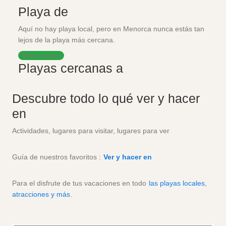
Playa de
Aquí no hay playa local, pero en Menorca nunca estás tan
lejos de la playa más cercana.
Playas cercana
Playas cercanas a
Descubre todo lo qué ver y hacer
en
Actividades, lugares para visitar, lugares para ver
Guía de nuestros favoritos :
Ver y hacer en
Para el disfrute de tus vacaciones en todo
las playas locales,
atracciones y más
.