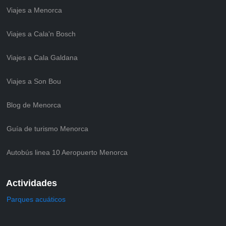
Viajes a Menorca
Viajes a Cala'n Bosch
Viajes a Cala Galdana
Viajes a Son Bou
Blog de Menorca
Guía de turismo Menorca
Autobús linea 10 Aeropuerto Menorca
Actividades
Parques acuáticos