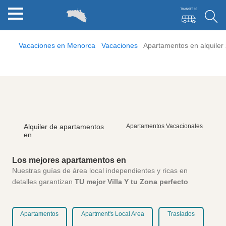
Vacaciones en Menorca
Vacaciones
Apartamentos en alquiler
Alquiler de apartamentos
Apartamentos Vacacionales
en
Los mejores apartamentos en
Nuestras guías de área local independientes y ricas en
detalles garantizan
TU mejor Villa Y tu Zona perfecto
Apartamentos
Apartment's Local Area
Traslados