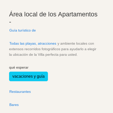
Área local de los Apartamentos
-
Guía turístico de
Todas las playas, atracciones
y ambiente locales con
extensos recorridos fotográficos para ayudarlo a elegir
la ubicación de la Villa perfecta para usted.
qué esperar
vacaciones y guía
Restaurantes
Bares