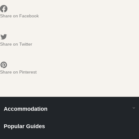
Share on Facebook
Share on Twitter
Share on Pinterest
Accommodation
Popular Guides