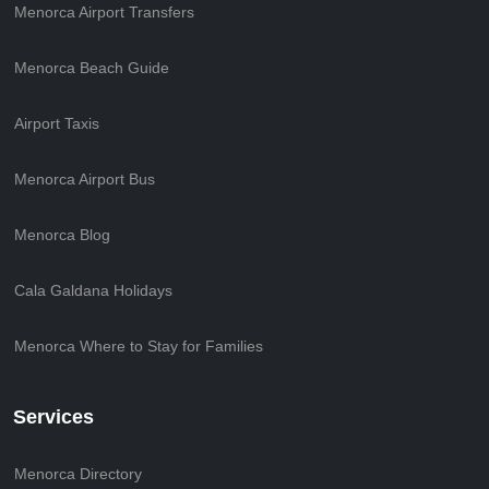
Menorca Airport Transfers
Menorca Beach Guide
Airport Taxis
Menorca Airport Bus
Menorca Blog
Cala Galdana Holidays
Menorca Where to Stay for Families
Services
Menorca Directory