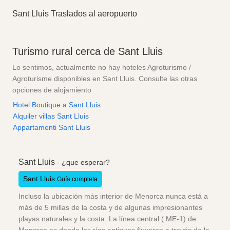
Sant Lluis Traslados al aeropuerto
Turismo rural cerca de Sant Lluis
Lo sentimos, actualmente no hay hoteles Agroturismo /
Agroturisme disponibles en Sant Lluis. Consulte las otras
opciones de alojamiento
Hotel Boutique a Sant Lluis
Alquiler villas Sant Lluis
Appartamenti Sant Lluis
Sant Lluis
- ¿que esperar?
Sant Lluis
Guía completa
Incluso la ubicación más interior de Menorca nunca está a
más de 5 millas de la costa y de algunas impresionantes
playas naturales y la costa. La línea central ( ME-1) de