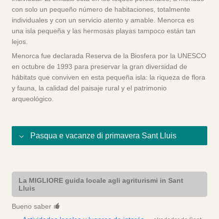
con solo un pequeño número de habitaciones, totalmente
individuales y con un servicio atento y amable. Menorca es
una isla pequeña y las hermosas playas tampoco están tan
lejos.
Menorca fue declarada Reserva de la Biosfera por la UNESCO
en octubre de 1993 para preservar la gran diversidad de
hábitats que conviven en esta pequeña isla: la riqueza de flora
y fauna, la calidad del paisaje rural y el patrimonio
arqueológico.
Pasqua e vacanze di primavera Sant Lluis
La MIGLIORE guida locale agli agriturismi in Sant
Lluis
Bueno saber