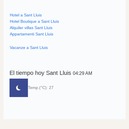
Hotel a Sant Lluis
Hotel Boutique a Sant Lluis
Alquiler villas Sant Lluis
Appartamenti Sant Lluis
Vacanze a Sant Lluis
El tiempo hoy Sant Lluis
04:29 AM
Temp.(°C): 27