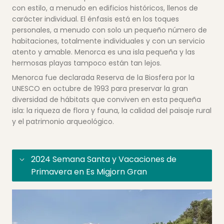
con estilo, a menudo en edificios históricos, llenos de
carácter individual. El énfasis está en los toques
personales, a menudo con solo un pequeño número de
habitaciones, totalmente individuales y con un servicio
atento y amable. Menorca es una isla pequeña y las
hermosas playas tampoco están tan lejos.
Menorca fue declarada Reserva de la Biosfera por la
UNESCO en octubre de 1993 para preservar la gran
diversidad de hábitats que conviven en esta pequeña
isla: la riqueza de flora y fauna, la calidad del paisaje rural
y el patrimonio arqueológico.
2024 Semana Santa y Vacaciones de
Primavera en Es Migjorn Gran