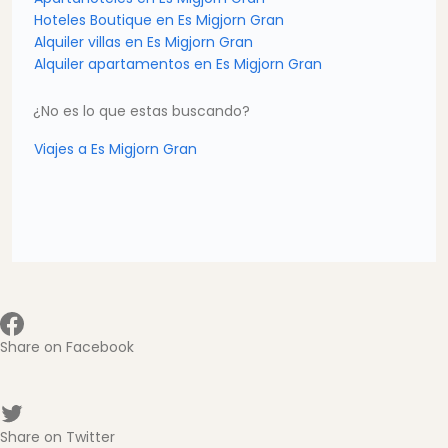
Hoteles Boutique en Es Migjorn Gran
Alquiler villas en Es Migjorn Gran
Alquiler apartamentos en Es Migjorn Gran
¿No es lo que estas buscando?
Viajes a Es Migjorn Gran
Share on Facebook
Share on Twitter