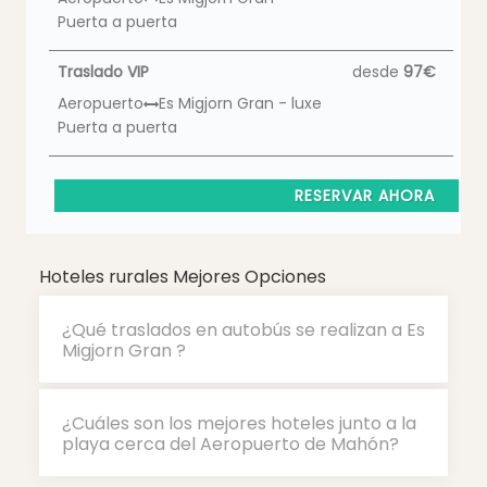
Puerta a puerta
Traslado VIP
desde
97€
Aeropuerto
Es Migjorn Gran - luxe
Puerta a puerta
RESERVAR AHORA
Hoteles rurales Mejores Opciones
¿Qué traslados en autobús se realizan a Es
Migjorn Gran ?
¿Cuáles son los mejores hoteles junto a la
playa cerca del Aeropuerto de Mahón?