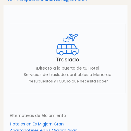
Traslado
¡Directo a la puerta de tu Hotel
Servicios de traslado confiables a Menorca
Presupuestos y TODO lo que necesita saber
Alternativas de Alojamiento
Hoteles en Es Migjorn Gran
Apartahoteles en Es Migjorn Gran