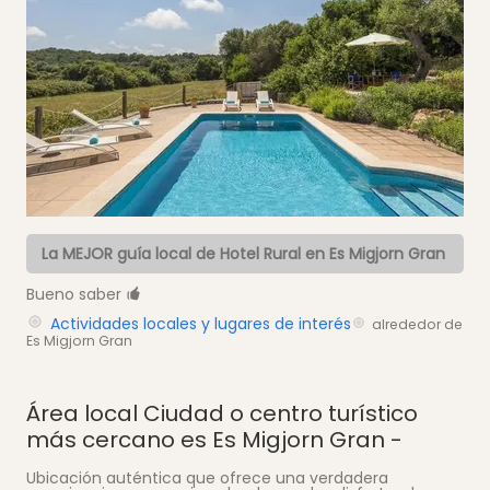
La MEJOR guía local de Hotel Rural en Es Migjorn Gran
Bueno saber
Actividades locales y lugares de interés
alrededor de
Es Migjorn Gran
Área local
Ciudad o centro turístico
más cercano es Es Migjorn Gran -
Ubicación auténtica que ofrece una verdadera